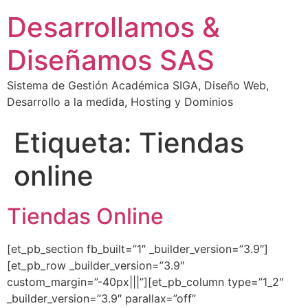
Desarrollamos &
Diseñamos SAS
Sistema de Gestión Académica SIGA, Diseño Web,
Desarrollo a la medida, Hosting y Dominios
Etiqueta:
Tiendas
online
Tiendas Online
[et_pb_section fb_built=”1″ _builder_version=”3.9″]
[et_pb_row _builder_version=”3.9″
custom_margin=”-40px|||”][et_pb_column type=”1_2″
_builder_version=”3.9″ parallax=”off”