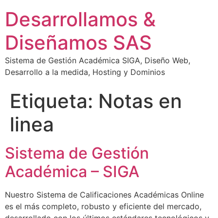
Desarrollamos &
Diseñamos SAS
Sistema de Gestión Académica SIGA, Diseño Web,
Desarrollo a la medida, Hosting y Dominios
Etiqueta:
Notas en
linea
Sistema de Gestión
Académica – SIGA
Nuestro Sistema de Calificaciones Académicas Online
es el más completo, robusto y eficiente del mercado,