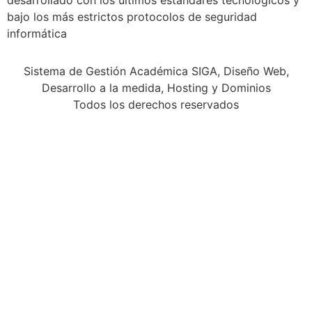
desarrollado con los últimos estándares tecnológicos y
bajo los más estrictos protocolos de seguridad
informática
Sistema de Gestión Académica SIGA, Diseño Web,
Desarrollo a la medida, Hosting y Dominios
Todos los derechos reservados