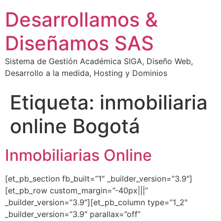
Desarrollamos &
Diseñamos SAS
Sistema de Gestión Académica SIGA, Diseño Web,
Desarrollo a la medida, Hosting y Dominios
Etiqueta:
inmobiliaria
online Bogotá
Inmobiliarias Online
[et_pb_section fb_built=”1″ _builder_version=”3.9″]
[et_pb_row custom_margin=”-40px|||”
_builder_version=”3.9″][et_pb_column type=”1_2″
_builder_version=”3.9″ parallax=”off”