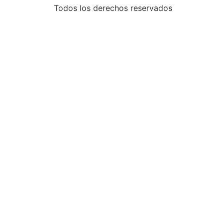
Todos los derechos reservados