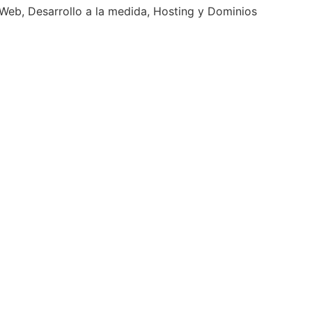
eb, Desarrollo a la medida, Hosting y Dominios