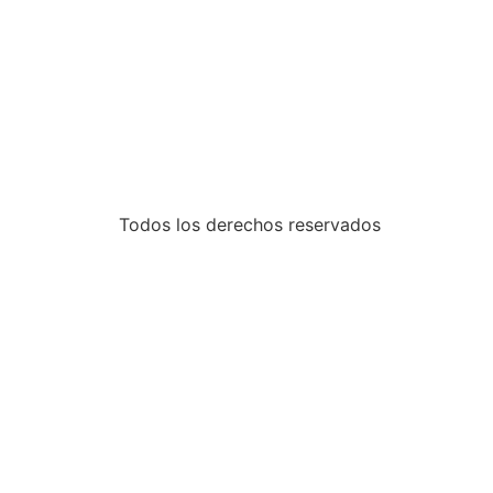
Todos los derechos reservados