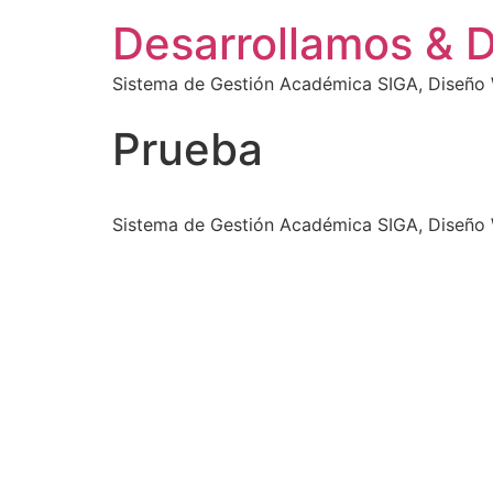
Desarrollamos & 
Sistema de Gestión Académica SIGA, Diseño W
Prueba
Sistema de Gestión Académica SIGA, Diseño W