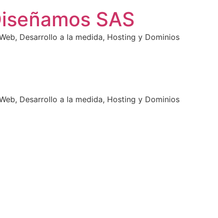
Diseñamos SAS
eb, Desarrollo a la medida, Hosting y Dominios
eb, Desarrollo a la medida, Hosting y Dominios