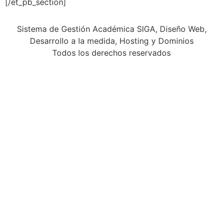
[/et_pb_section]
Sistema de Gestión Académica SIGA, Diseño Web,
Desarrollo a la medida, Hosting y Dominios
Todos los derechos reservados