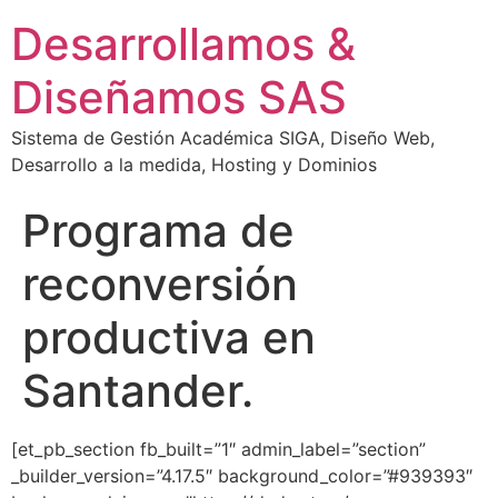
Desarrollamos &
Diseñamos SAS
Sistema de Gestión Académica SIGA, Diseño Web,
Desarrollo a la medida, Hosting y Dominios
Programa de
reconversión
productiva en
Santander.
[et_pb_section fb_built=”1″ admin_label=”section”
_builder_version=”4.17.5″ background_color=”#939393″