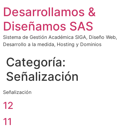
Desarrollamos &
Diseñamos SAS
Sistema de Gestión Académica SIGA, Diseño Web,
Desarrollo a la medida, Hosting y Dominios
Categoría:
Señalización
Señalización
12
11