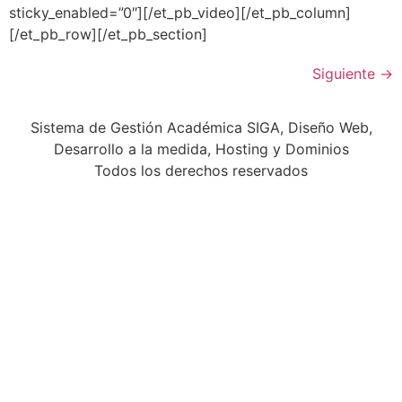
sticky_enabled=”0″][/et_pb_video][/et_pb_column]
[/et_pb_row][/et_pb_section]
Siguiente
→
Sistema de Gestión Académica SIGA, Diseño Web,
Desarrollo a la medida, Hosting y Dominios
Todos los derechos reservados